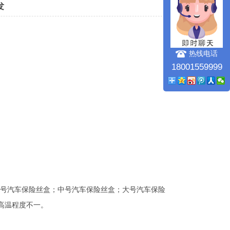
发
热线电话
18001559999
号汽车保险丝盒；中号汽车保险丝盒；大号汽车保险
高温程度不一。