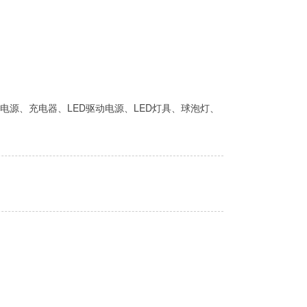
电源、充电器、LED驱动电源、LED灯具、球泡灯、