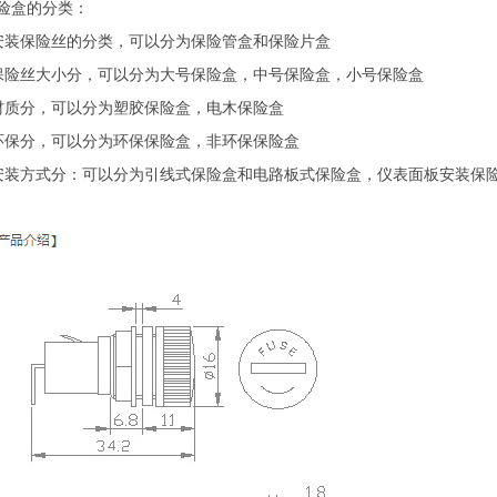
险盒
的分类：
安装保险丝的分类，可以分为保险管盒和保险片盒
保险丝大小分，可以分为大号保险盒，中号保险盒，小号保险盒
材质分，可以分为塑胶保险盒，电木保险盒
环保分，可以分为环保保险盒，非环保保险盒
安装方式分：可以分为引线式保险盒和电路板式保险盒，仪表面板安装保