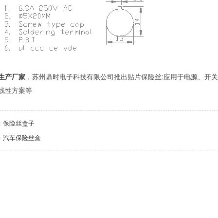
生产厂家
，苏州鼎时电子科技有限公司推出贴片保险丝:应用于电源、开关
线性方案等
：
保险丝盒子
：
汽车保险丝盒