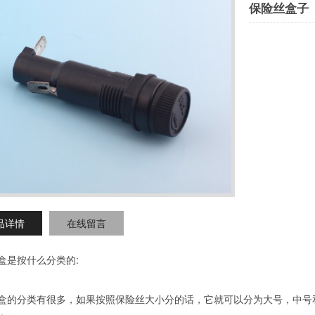
保险丝盒子
品详情
在线留言
盒是按什么分类的:
盒的分类有很多，如果按照保险丝大小分的话，它就可以分为大号，中号