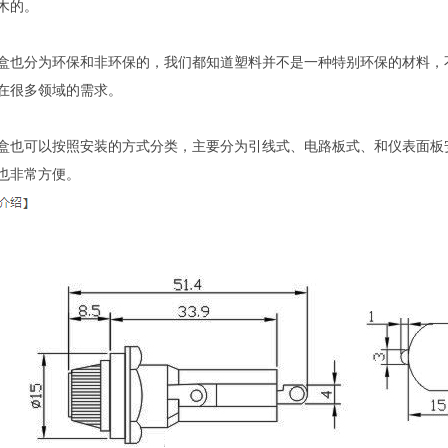
木的。
盒也分为环保和非环保的，我们都知道塑料并不是一种特别环保的材料，
在很多领域的需求。
盒也可以按照安装的方式分类，主要分为引线式、电路板式、和仪表面板
也非常方便。