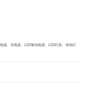
电源、充电器、LED驱动电源、LED灯具、球泡灯、