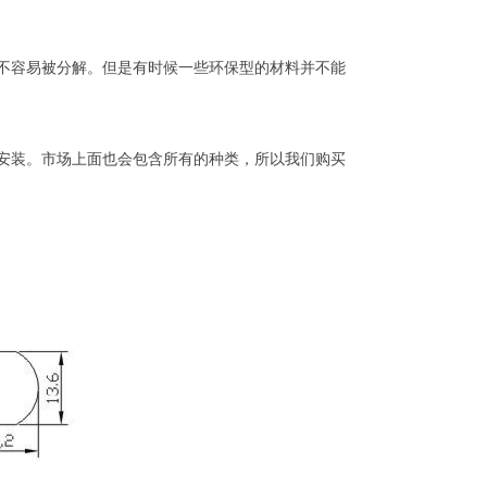
不容易被分解。但是有时候一些环保型的材料并不能
安装。市场上面也会包含所有的种类，所以我们购买