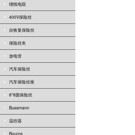
绕线电阻
400V保险丝
自恢复保险丝
保险丝夹
放电管
汽车保险丝
汽车保险丝座
8*8圆保险丝
Bussmann
温控器
Bourns