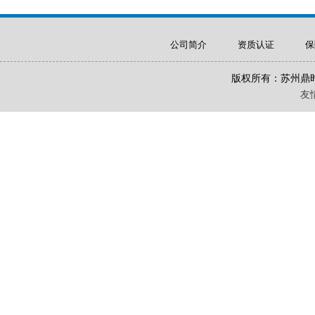
公司简介
资质认证
保
版权所有：苏州鼎
友