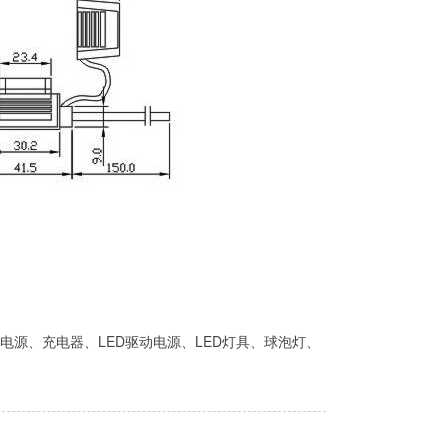
电源、充电器、LED驱动电源、LED灯具、球泡灯、