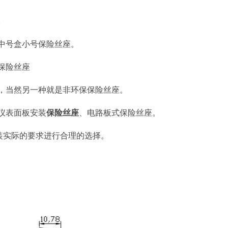
。
中号盒小号保险丝座。
保险丝座
，当然另一种就是非环保保险丝座。
仪表面板安装
保险丝座
、电路板式保险丝座。
装实际的要求进行合理的选择。