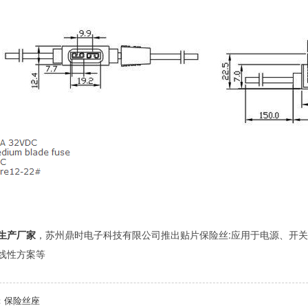
生产厂家
，苏州鼎时电子科技有限公司推出贴片保险丝:应用于电源、开关
线性方案等
：
保险丝座