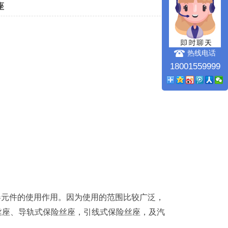
座
热线电话
18001559999
器元件的使用作用。因为使用的范围比较广泛，
丝座、导轨式保险丝座，引线式保险丝座，及汽