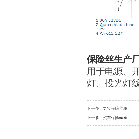
保险丝生产
用于电源、开
灯、投光灯
下一条：
力特保险丝座
上一条：
汽车保险丝座