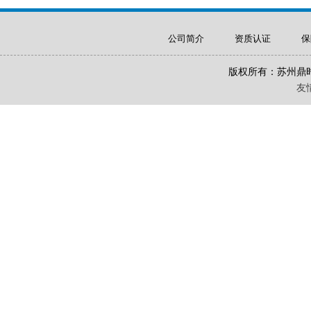
公司简介
资质认证
保
版权所有：苏州鼎
友