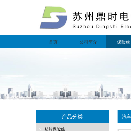
首页
公司简介
保险丝
产品分类
汽
贴片保险丝