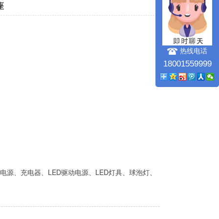
座
热线电话
18001559999
电源、充电器、LED驱动电源、LED灯具、球泡灯、