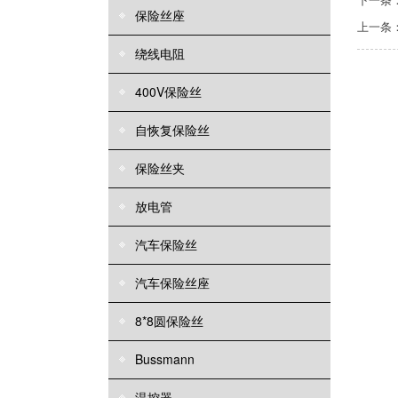
保险丝座
上一条
绕线电阻
400V保险丝
自恢复保险丝
保险丝夹
放电管
汽车保险丝
汽车保险丝座
8*8圆保险丝
Bussmann
温控器