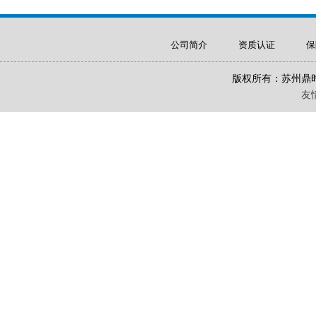
公司简介
资质认证
保
版权所有：苏州鼎
友