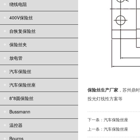
绕线电阻
400V保险丝
自恢复保险丝
保险丝夹
放电管
汽车保险丝
汽车保险丝座
保险丝生产厂家
，苏州鼎时
8*8圆保险丝
投光灯线性方案等
Bussmann
下一条：
汽车保险丝座
温控器
上一条：
汽车保险丝座
Bourns