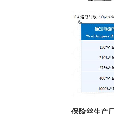
保险丝生产