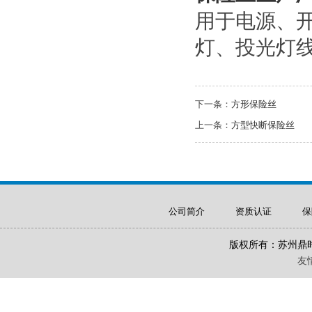
用于电源、开
灯、投光灯
下一条：
方形保险丝
上一条：
方型快断保险丝
公司简介
资质认证
保
版权所有：苏州鼎
友