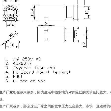
生产厂家
现在越来越多，因为生活中很多地方对保险丝的需求量比较大。
机。
生产厂家越多，那么这些厂家之间的竞争压力也会越大。市场一直遵循的