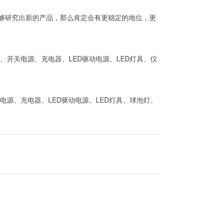
够研究出新的产品，那么肯定会有更稳定的地位，更
开关电源、充电器、LED驱动电源、LED灯具、仪
电源、充电器、LED驱动电源、LED灯具、球泡灯、