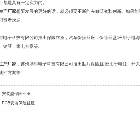
上都是具有一定实力的。
生产厂家
想要发展的更好的话，就必须要不断的去做研究和创新。如果能
消费者欢迎。
时电子科技有限公司推出保险丝座，汽车保险丝座，保险丝盒:应用于电源、
，钢琴，家电方案等.
生产厂家
，苏州鼎时电子科技有限公司推出贴片保险丝:应用于电源、开关
线性方案等
：
安装型保险丝座
：
PCB安装保险丝座