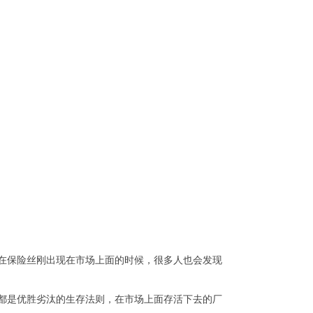
在保险丝刚出现在市场上面的时候，很多人也会发现
都是优胜劣汰的生存法则，在市场上面存活下去的厂