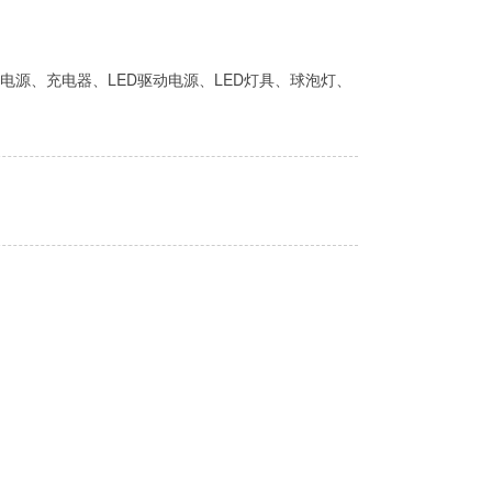
电源、充电器、LED驱动电源、LED灯具、球泡灯、