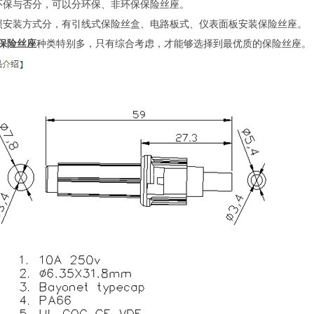
环保与否分，可以分环保、非环保保险丝座。
照安装方式分，有引线式保险丝盒、电路板式、仪表面板安装保险丝座。
保险丝座
种类特别多，只有综合考虑，才能够选择到最优质的保险丝座。