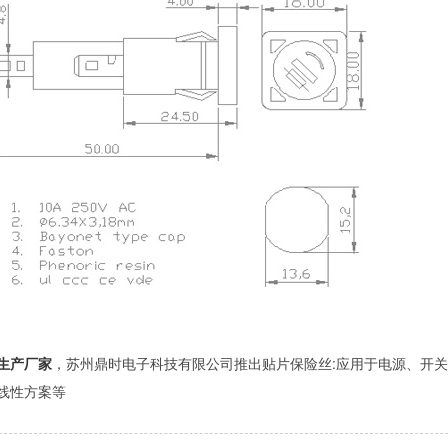
生产厂家
，苏州鼎时电子科技有限公司推出贴片保险丝:应用于电源、开关
线性方案等