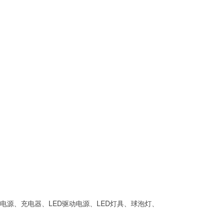
电源、充电器、LED驱动电源、LED灯具、球泡灯、