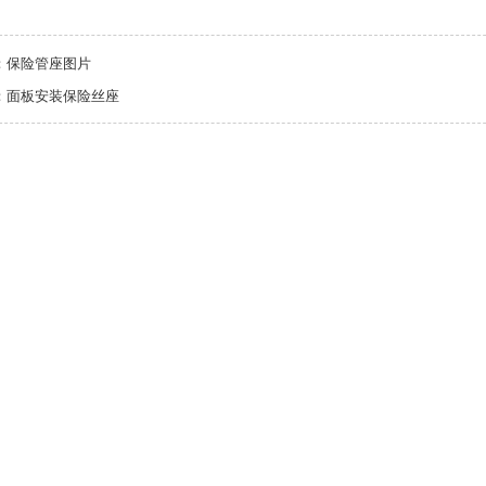
：
保险管座图片
：
面板安装保险丝座