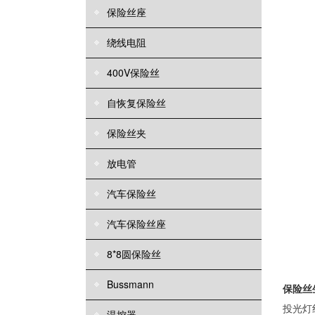
保险丝座
绕线电阻
400V保险丝
自恢复保险丝
保险丝夹
放电管
汽车保险丝
汽车保险丝座
8*8圆保险丝
Bussmann
保险丝
投光灯
温控器