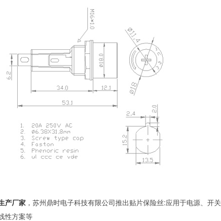
生产厂家
，苏州鼎时电子科技有限公司推出贴片保险丝:应用于电源、开关
线性方案等